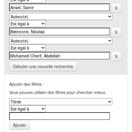
Débuter une nouvelle recherche
Ajouter des filtres :
Vous pouvex utiliser des filtres pour chercher mieux.