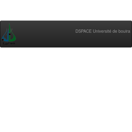
DSPACE Université de bouira