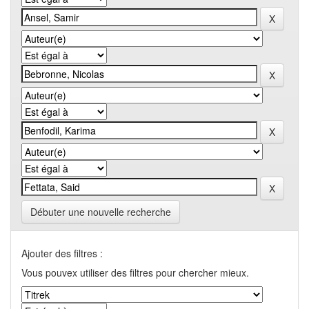
Débuter une nouvelle recherche
Ajouter des filtres :
Vous pouvex utiliser des filtres pour chercher mieux.