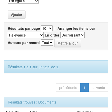
Résultats par page
|
Arranger les items par
En order
Auteurs par record
Résultats 1 à 1 sur un total de 1.
précédente
1
suivante
Résultats trouvés : Documents