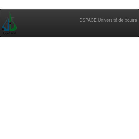
DSPACE Université de bouira