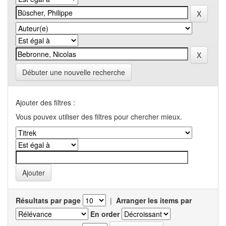
Débuter une nouvelle recherche
Ajouter des filtres :
Vous pouvex utiliser des filtres pour chercher mieux.
Résultats par page
|
Arranger les items par
En order