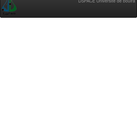
DSPACE Université de bouira