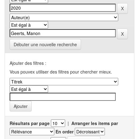
Débuter une nouvelle recherche
Ajouter des filtres :
Vous pouvex utiliser des filtres pour chercher mieux.
Résultats par page
|
Arranger les items par
En order