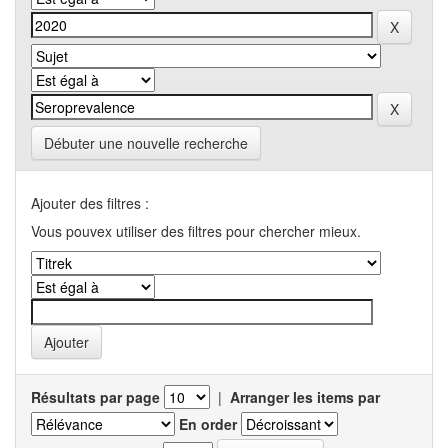
Débuter une nouvelle recherche
Ajouter des filtres :
Vous pouvex utiliser des filtres pour chercher mieux.
Résultats par page
|
Arranger les items par
En order