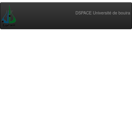
DSPACE Université de bouira