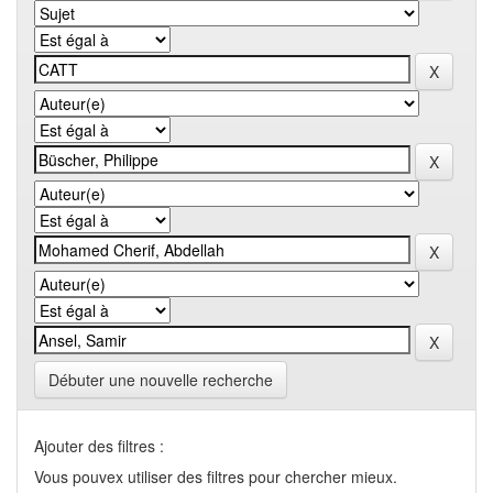
Débuter une nouvelle recherche
Ajouter des filtres :
Vous pouvex utiliser des filtres pour chercher mieux.