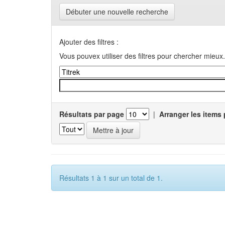
Débuter une nouvelle recherche
Ajouter des filtres :
Vous pouvex utiliser des filtres pour chercher mieux.
Résultats par page
|
Arranger les items 
Résultats 1 à 1 sur un total de 1.