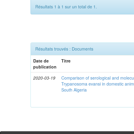
Résultats 1 à 1 sur un total de 1.
Résultats trouvés : Documents
Date de
Titre
publication
2020-03-19
Comparison of serological and molecula
Trypanosoma evansi in domestic anima
South Algeria