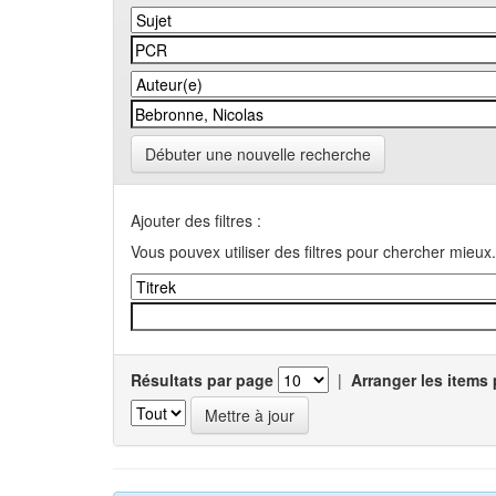
Débuter une nouvelle recherche
Ajouter des filtres :
Vous pouvex utiliser des filtres pour chercher mieux.
Résultats par page
|
Arranger les items 