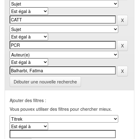
Débuter une nouvelle recherche
Ajouter des filtres :
Vous pouvex utiliser des filtres pour chercher mieux.