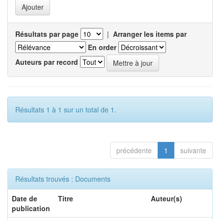
Résultats par page
|
Arranger les items par
En order
Auteurs par record
Résultats 1 à 1 sur un total de 1.
précédente
1
suivante
Résultats trouvés : Documents
Date de
Titre
Auteur(s)
publication