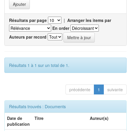
Résultats par page
|
Arranger les items par
En order
Auteurs par record
Résultats 1 à 1 sur un total de 1.
précédente
1
suivante
Résultats trouvés : Documents
Date de
Titre
Auteur(s)
publication