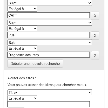
Débuter une nouvelle recherche
Ajouter des filtres :
Vous pouvex utiliser des filtres pour chercher mieux.