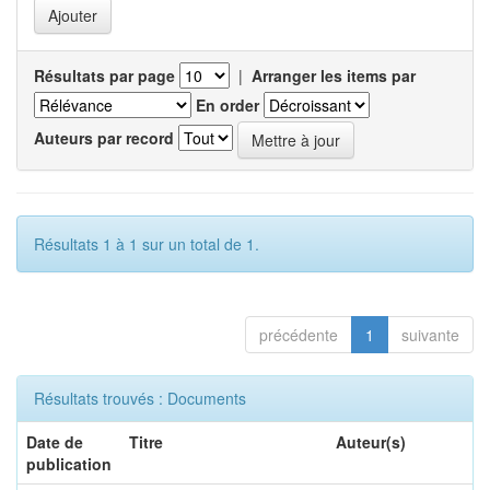
Résultats par page
|
Arranger les items par
En order
Auteurs par record
Résultats 1 à 1 sur un total de 1.
précédente
1
suivante
Résultats trouvés : Documents
Date de
Titre
Auteur(s)
publication