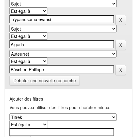
Débuter une nouvelle recherche
Ajouter des filtres :
Vous pouvex utiliser des filtres pour chercher mieux.