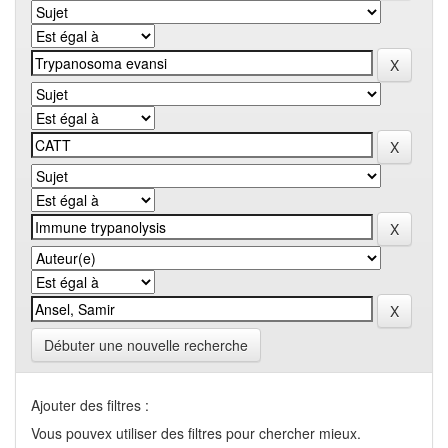
Débuter une nouvelle recherche
Ajouter des filtres :
Vous pouvex utiliser des filtres pour chercher mieux.