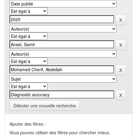
Débuter une nouvelle recherche
Ajouter des filtres :
Vous pouvex utiliser des filtres pour chercher mieux.