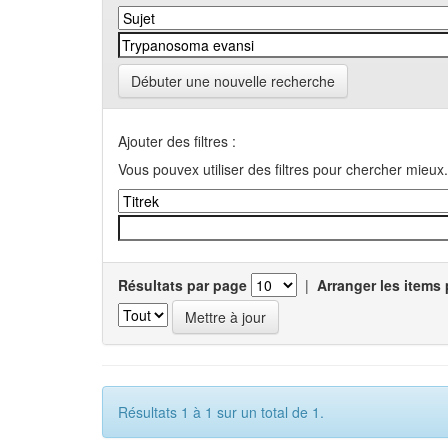
Débuter une nouvelle recherche
Ajouter des filtres :
Vous pouvex utiliser des filtres pour chercher mieux.
Résultats par page
|
Arranger les items 
Résultats 1 à 1 sur un total de 1.