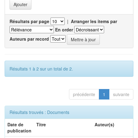
Résultats par page
|
Arranger les items par
En order
Auteurs par record
Résultats 1 à 2 sur un total de 2.
précédente
1
suivante
Résultats trouvés : Documents
Date de
Titre
Auteur(s)
publication