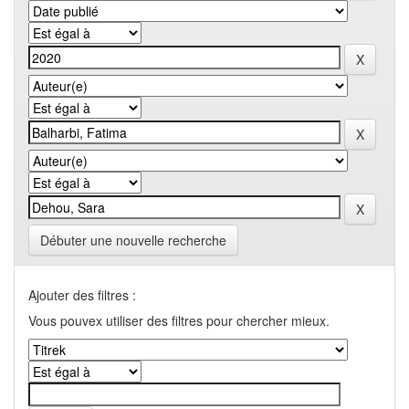
Débuter une nouvelle recherche
Ajouter des filtres :
Vous pouvex utiliser des filtres pour chercher mieux.