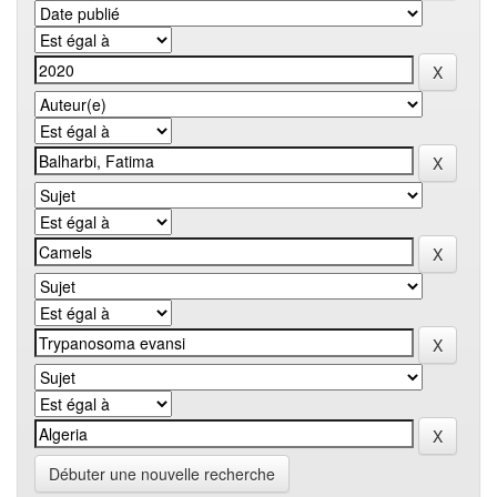
Débuter une nouvelle recherche