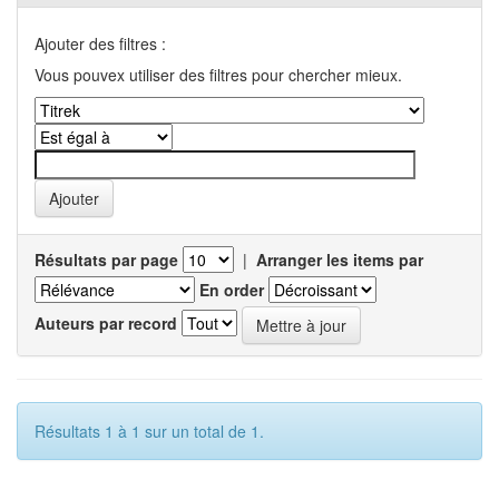
Ajouter des filtres :
Vous pouvex utiliser des filtres pour chercher mieux.
Résultats par page
|
Arranger les items par
En order
Auteurs par record
Résultats 1 à 1 sur un total de 1.