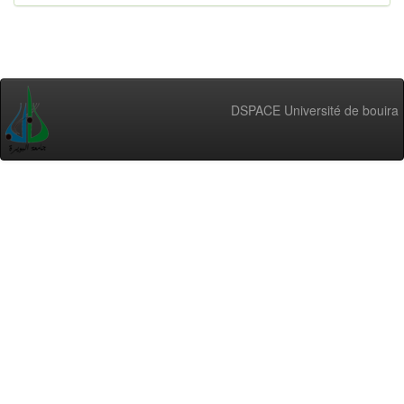
DSPACE Université de bouira