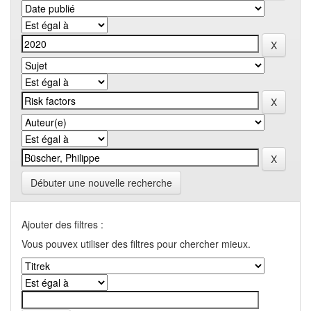
Débuter une nouvelle recherche
Ajouter des filtres :
Vous pouvex utiliser des filtres pour chercher mieux.