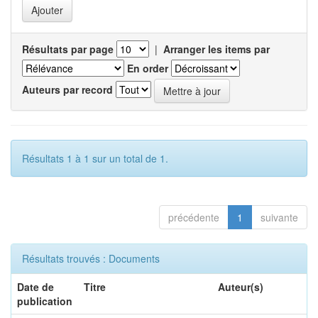
Résultats par page
|
Arranger les items par
En order
Auteurs par record
Résultats 1 à 1 sur un total de 1.
précédente
1
suivante
Résultats trouvés : Documents
Date de
Titre
Auteur(s)
publication