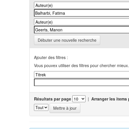
Débuter une nouvelle recherche
Ajouter des filtres :
Vous pouvex utiliser des filtres pour chercher mieux.
Résultats par page
|
Arranger les items 