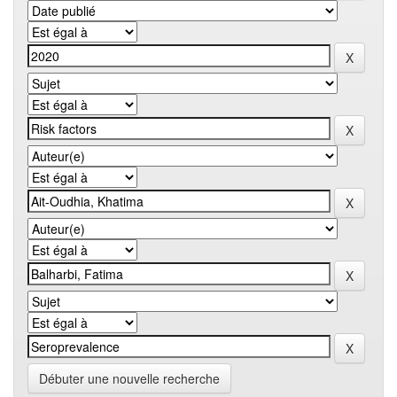
Débuter une nouvelle recherche