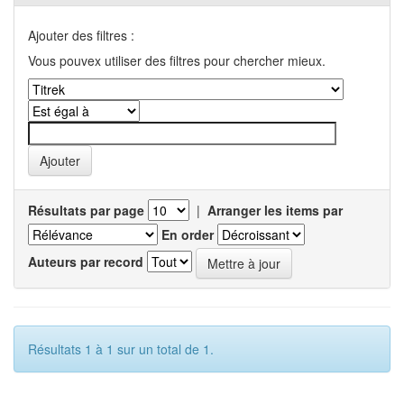
Ajouter des filtres :
Vous pouvex utiliser des filtres pour chercher mieux.
Résultats par page
|
Arranger les items par
En order
Auteurs par record
Résultats 1 à 1 sur un total de 1.