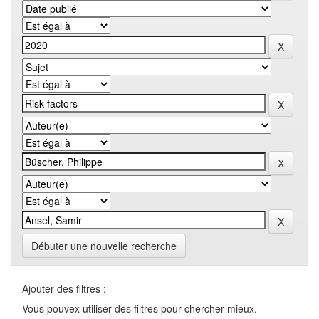
Débuter une nouvelle recherche
Ajouter des filtres :
Vous pouvex utiliser des filtres pour chercher mieux.