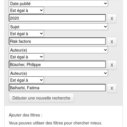
Débuter une nouvelle recherche
Ajouter des filtres :
Vous pouvex utiliser des filtres pour chercher mieux.