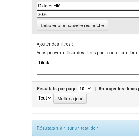
Débuter une nouvelle recherche
Ajouter des filtres :
Vous pouvex utiliser des filtres pour chercher mieux.
Résultats par page
|
Arranger les items 
Résultats 1 à 1 sur un total de 1.