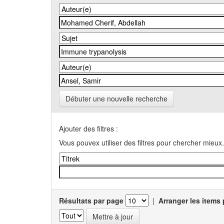
Débuter une nouvelle recherche
Ajouter des filtres :
Vous pouvex utiliser des filtres pour chercher mieux.
Résultats par page
|
Arranger les items 