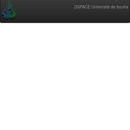
DSPACE Université de bouira