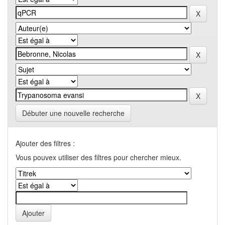
Débuter une nouvelle recherche
Ajouter des filtres :
Vous pouvex utiliser des filtres pour chercher mieux.