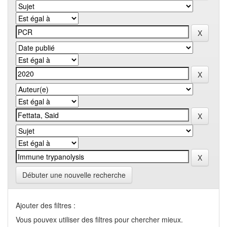
Débuter une nouvelle recherche
Ajouter des filtres :
Vous pouvex utiliser des filtres pour chercher mieux.