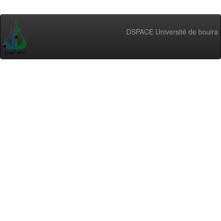
DSPACE Université de bouira