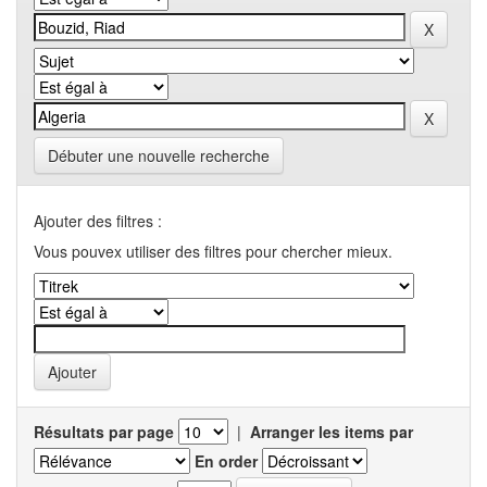
Débuter une nouvelle recherche
Ajouter des filtres :
Vous pouvex utiliser des filtres pour chercher mieux.
Résultats par page
|
Arranger les items par
En order