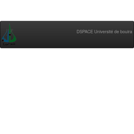
DSPACE Université de bouira