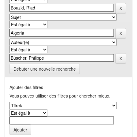
Débuter une nouvelle recherche
Ajouter des filtres :
Vous pouvex utiliser des filtres pour chercher mieux.