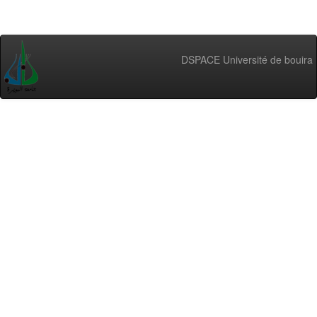
DSPACE Université de bouira