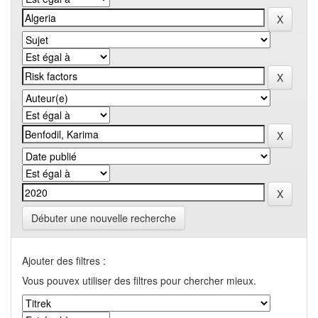
Débuter une nouvelle recherche
Ajouter des filtres :
Vous pouvex utiliser des filtres pour chercher mieux.