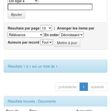
Résultats par page
|
Arranger les items par
En order
Auteurs par record
Résultats 1 à 1 sur un total de 1.
précédente
1
suivante
Résultats trouvés : Documents