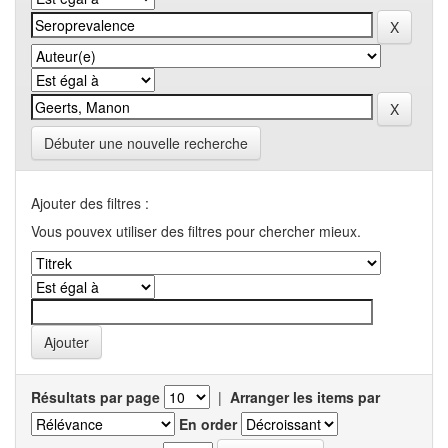
Débuter une nouvelle recherche
Ajouter des filtres :
Vous pouvex utiliser des filtres pour chercher mieux.
Résultats par page
|
Arranger les items par
En order