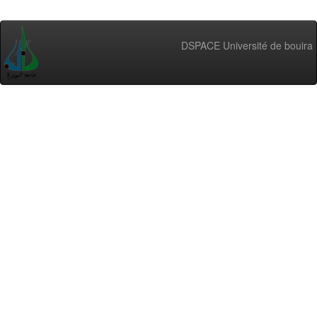
DSPACE Université de bouira