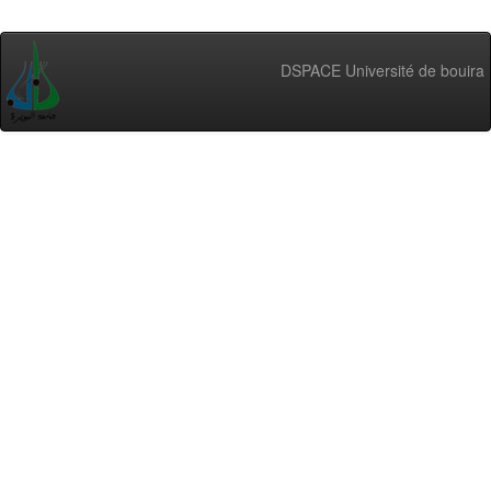
DSPACE Université de bouira