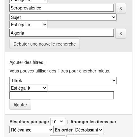
Débuter une nouvelle recherche
Ajouter des filtres :
Vous pouvex utiliser des filtres pour chercher mieux.
Résultats par page
|
Arranger les items par
En order