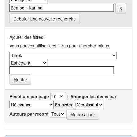
Débuter une nouvelle recherche
Ajouter des filtres :
Vous pouvex utiliser des filtres pour chercher mieux.
Résultats par page
|
Arranger les items par
En order
Auteurs par record