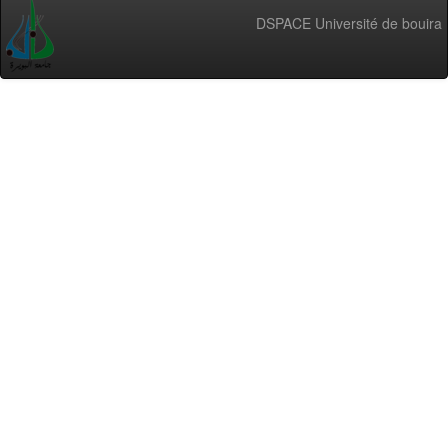
DSPACE Université de bouira