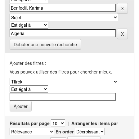
Débuter une nouvelle recherche
Ajouter des filtres :
Vous pouvex utiliser des filtres pour chercher mieux.
Résultats par page
|
Arranger les items par
En order