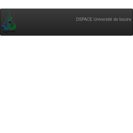
DSPACE Université de bouira