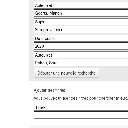
Débuter une nouvelle recherche
Ajouter des filtres :
Vous pouvex utiliser des filtres pour chercher mieux.