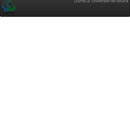
DSPACE Université de bouira