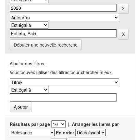
Débuter une nouvelle recherche
Ajouter des filtres :
Vous pouvex utiliser des filtres pour chercher mieux.
Résultats par page
|
Arranger les items par
En order