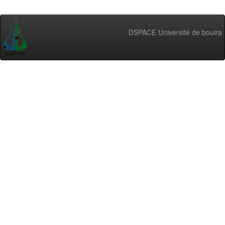
DSPACE Université de bouira