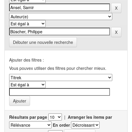
Débuter une nouvelle recherche
Ajouter des filtres :
Vous pouvex utiliser des filtres pour chercher mieux.
Résultats par page
|
Arranger les items par
En order