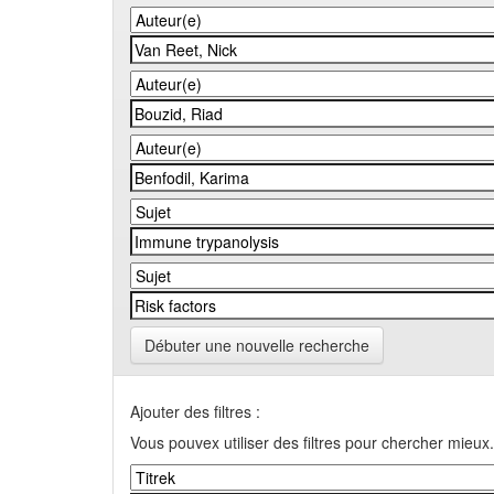
Débuter une nouvelle recherche
Ajouter des filtres :
Vous pouvex utiliser des filtres pour chercher mieux.