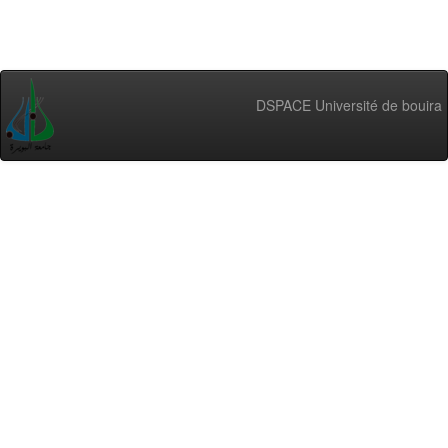
DSPACE Université de bouira