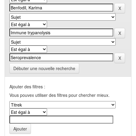
Débuter une nouvelle recherche
Ajouter des filtres :
Vous pouvex utiliser des filtres pour chercher mieux.