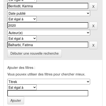
Débuter une nouvelle recherche
Ajouter des filtres :
Vous pouvex utiliser des filtres pour chercher mieux.