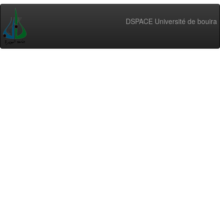
DSPACE Université de bouira