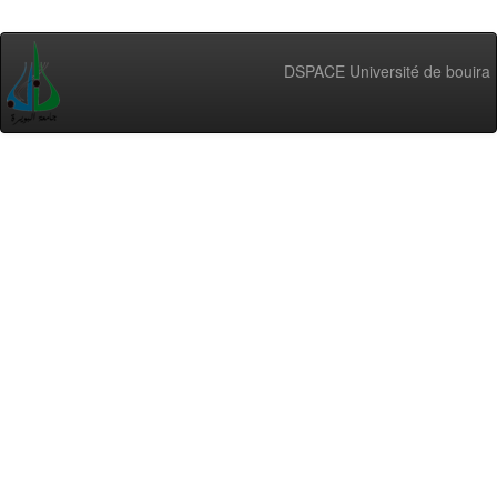
DSPACE Université de bouira