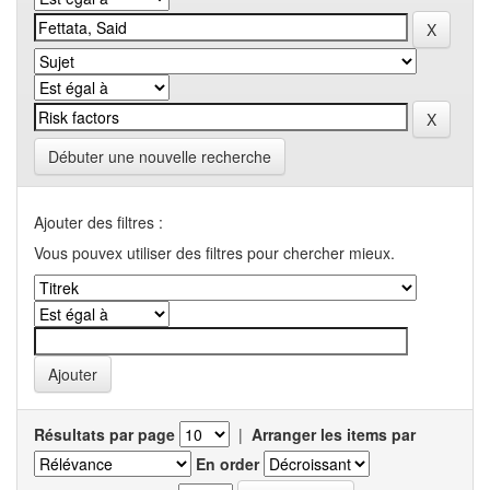
Débuter une nouvelle recherche
Ajouter des filtres :
Vous pouvex utiliser des filtres pour chercher mieux.
Résultats par page
|
Arranger les items par
En order