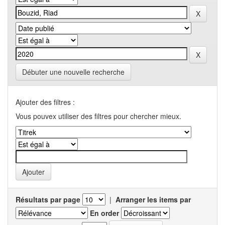
Débuter une nouvelle recherche
Ajouter des filtres :
Vous pouvex utiliser des filtres pour chercher mieux.
Résultats par page
|
Arranger les items par
En order