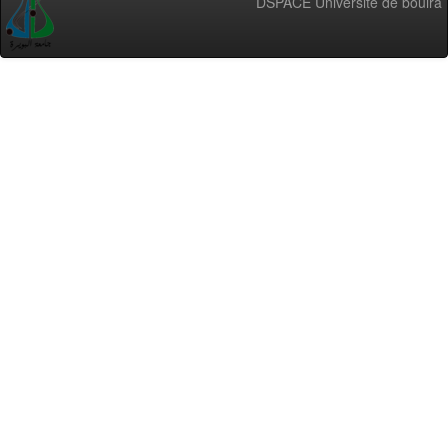
DSPACE Université de bouira