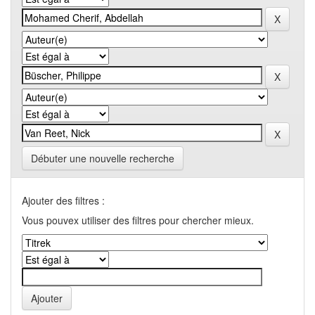
Débuter une nouvelle recherche
Ajouter des filtres :
Vous pouvex utiliser des filtres pour chercher mieux.