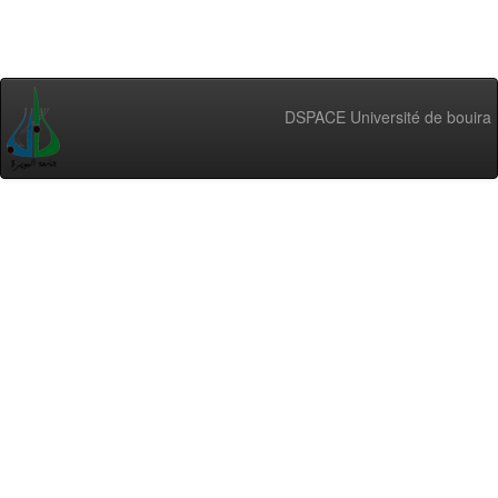
DSPACE Université de bouira