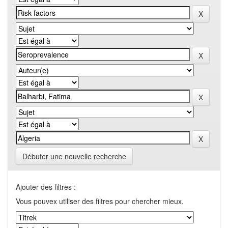
Débuter une nouvelle recherche
Ajouter des filtres :
Vous pouvex utiliser des filtres pour chercher mieux.