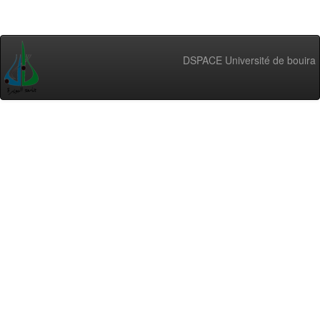
DSPACE Université de bouira