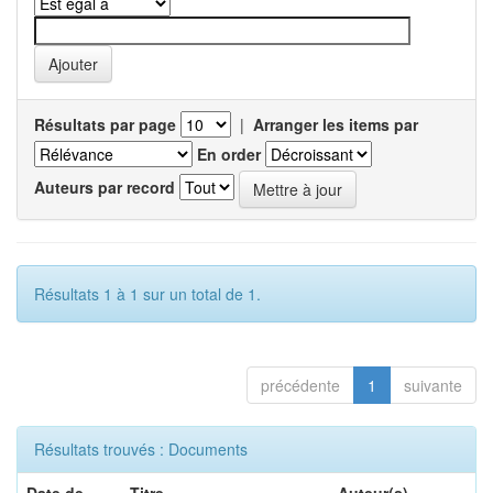
Résultats par page
|
Arranger les items par
En order
Auteurs par record
Résultats 1 à 1 sur un total de 1.
précédente
1
suivante
Résultats trouvés : Documents