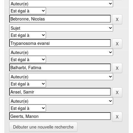
Débuter une nouvelle recherche