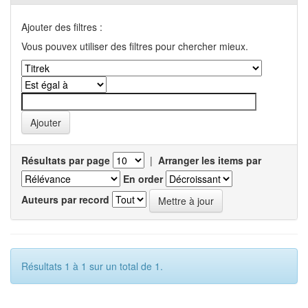
Ajouter des filtres :
Vous pouvex utiliser des filtres pour chercher mieux.
Résultats par page
|
Arranger les items par
En order
Auteurs par record
Résultats 1 à 1 sur un total de 1.