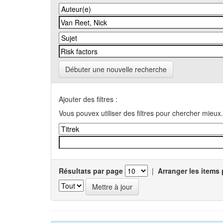
Débuter une nouvelle recherche
Ajouter des filtres :
Vous pouvex utiliser des filtres pour chercher mieux.
Résultats par page
|
Arranger les items 