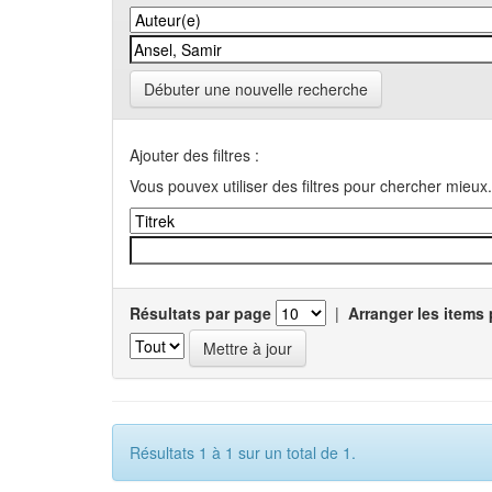
Débuter une nouvelle recherche
Ajouter des filtres :
Vous pouvex utiliser des filtres pour chercher mieux.
Résultats par page
|
Arranger les items 
Résultats 1 à 1 sur un total de 1.