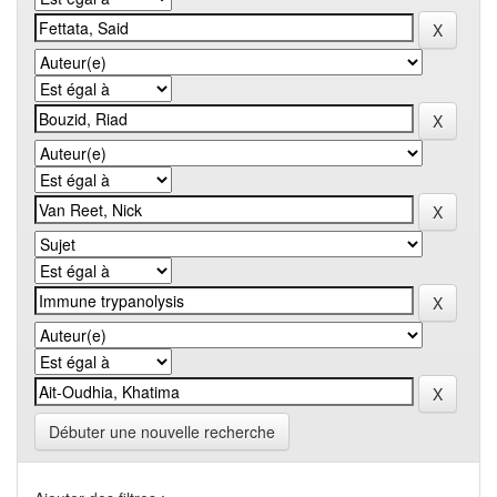
Débuter une nouvelle recherche