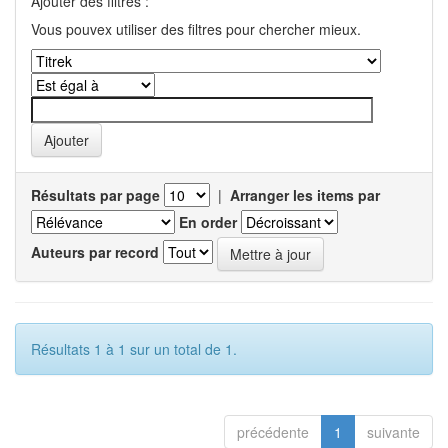
Ajouter des filtres :
Vous pouvex utiliser des filtres pour chercher mieux.
Résultats par page
|
Arranger les items par
En order
Auteurs par record
Résultats 1 à 1 sur un total de 1.
précédente
1
suivante