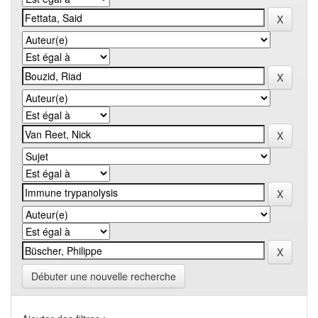
Débuter une nouvelle recherche