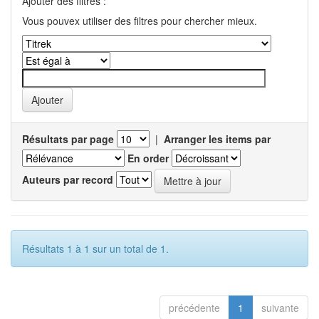
Ajouter des filtres :
Vous pouvex utiliser des filtres pour chercher mieux.
Résultats par page
|
Arranger les items par
En order
Auteurs par record
Résultats 1 à 1 sur un total de 1.
précédente
1
suivante