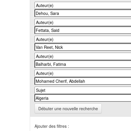
Débuter une nouvelle recherche
Ajouter des filtres :