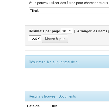
Vous pouvex utiliser des filtres pour chercher mieux.
Résultats par page
|
Arranger les items 
Résultats 1 à 1 sur un total de 1.
Résultats trouvés : Documents
Date de
Titre