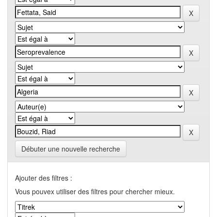
Débuter une nouvelle recherche
Ajouter des filtres :
Vous pouvex utiliser des filtres pour chercher mieux.