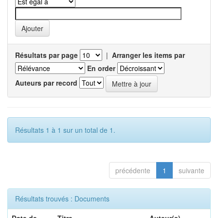
Résultats par page
|
Arranger les items par
En order
Auteurs par record
Résultats 1 à 1 sur un total de 1.
précédente
1
suivante
Résultats trouvés : Documents