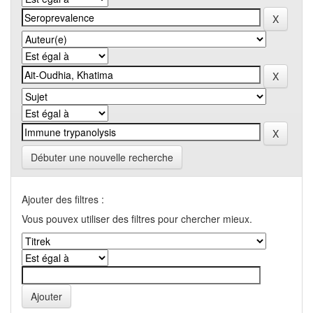
Débuter une nouvelle recherche
Ajouter des filtres :
Vous pouvex utiliser des filtres pour chercher mieux.