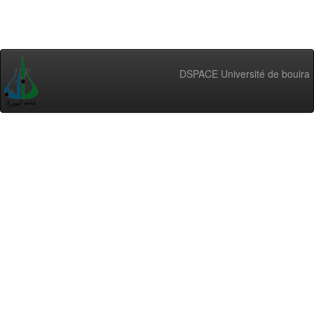
DSPACE Université de bouira